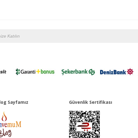
og Sayfamız
Güvenlik Sertifikası