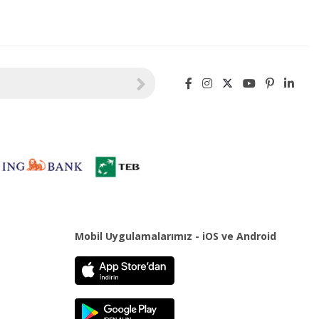
Mobil Uygulamalarımız - iOS ve Android