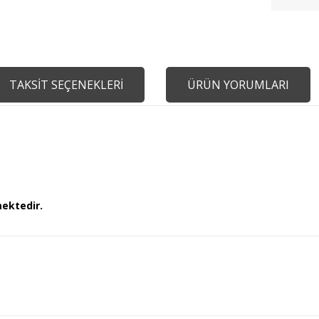
TAKSİT SEÇENEKLERİ
ÜRÜN YORUMLARI
mektedir.