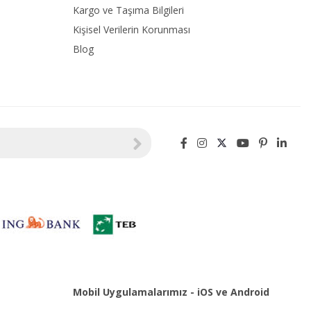
Kargo ve Taşıma Bilgileri
Kişisel Verilerin Korunması
Blog
Mobil Uygulamalarımız - iOS ve Android