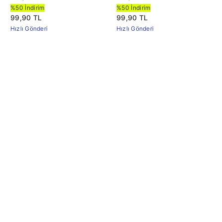
%50 İndirim
%50 İndirim
99,90 TL
99,90 TL
Hızlı Gönderi
Hızlı Gönderi