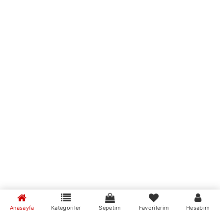
Anasayfa
Kategoriler
Sepetim
Favorilerim
Hesabım