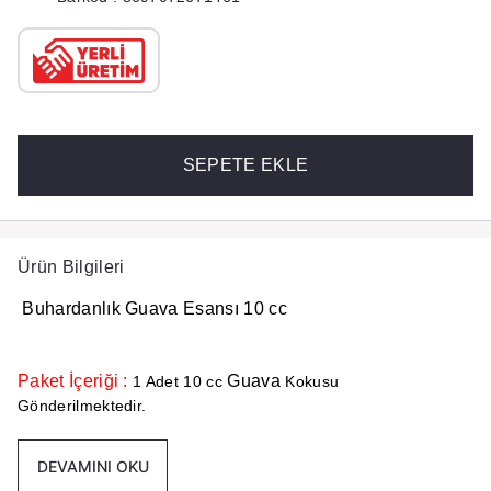
SEPETE EKLE
Ürün Bilgileri
Buhardanlık Guava Esansı 10 cc
Paket İçeriği :
Guava
1 Adet 10 cc
Kokusu
Gönderilmektedir.
DEVAMINI OKU