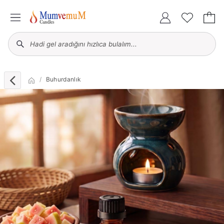
Buhurdanlık