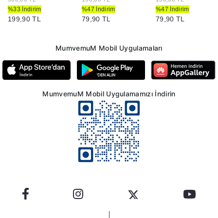
%33 İndirim
%47 İndirim
%47 İndirim
199,90 TL
79,90 TL
79,90 TL
MumvemuM Mobil Uygulamaları
MumvemuM Mobil Uygulamamızı İndirin