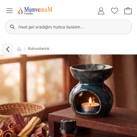
Buhurdanlık