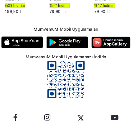
%33 İndirim
%47 İndirim
%47 İndirim
199,90 TL
79,90 TL
79,90 TL
MumvemuM Mobil Uygulamaları
MumvemuM Mobil Uygulamamızı İndirin