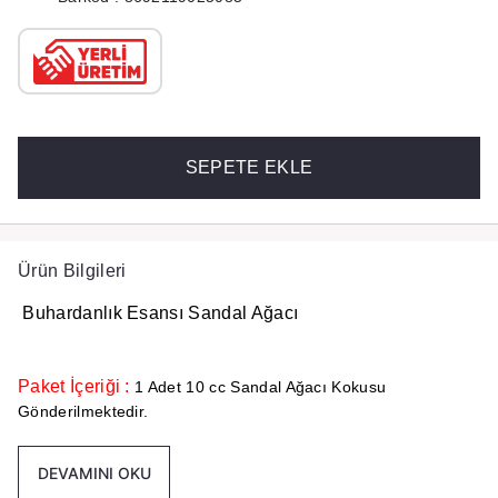
SEPETE EKLE
Ürün Bilgileri
Buhardanlık Esansı Sandal Ağacı
Paket İçeriği :
1 Adet 10 cc Sandal Ağacı Kokusu
Gönderilmektedir.
DEVAMINI OKU