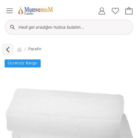
Parafin
Ücretsiz Kargo