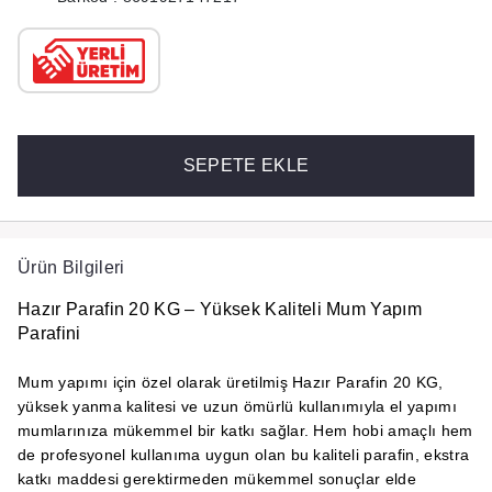
SEPETE EKLE
Ürün Bilgileri
Hazır Parafin 20 KG – Yüksek Kaliteli Mum Yapım
Parafini
Mum yapımı için özel olarak üretilmiş
Hazır Parafin 20 KG
,
yüksek yanma kalitesi ve uzun ömürlü kullanımıyla el yapımı
mumlarınıza mükemmel bir katkı sağlar. Hem hobi amaçlı hem
de profesyonel kullanıma uygun olan bu
kaliteli parafin
, ekstra
katkı maddesi gerektirmeden mükemmel sonuçlar elde