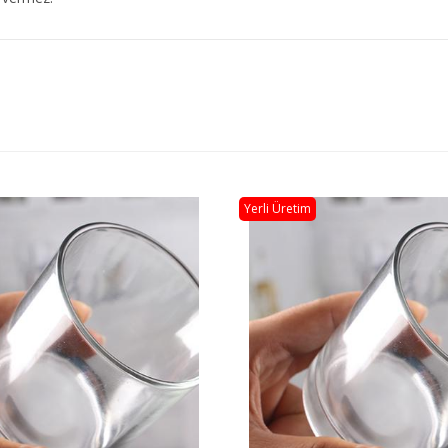
Yerli Üretim