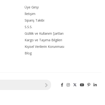
Üye Girişi
İletişim
Sipariş Takibi
S.S.S.
Gizlilik ve Kullanım Şartları
Kargo ve Taşıma Bilgileri
Kişisel Verilerin Korunması
Blog