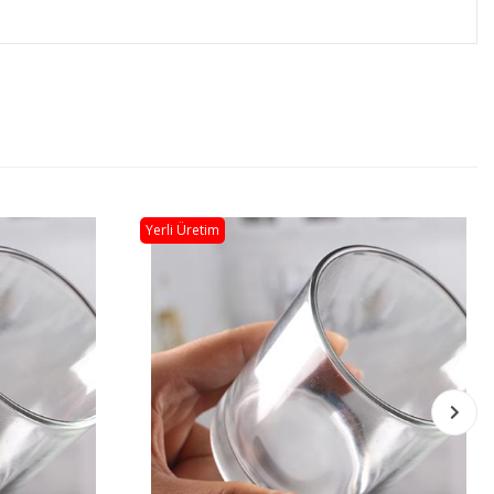
Yerli Üretim