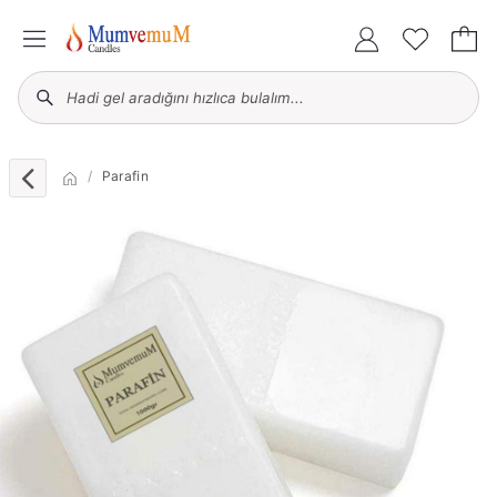
Parafin