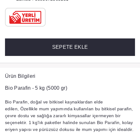
SEPETE EKLE
Ürün Bilgileri
Bio Parafin - 5 kg (5000 gr)
Bio Parafin, doğal ve bitkisel kaynaklardan elde
edilen, Özellikle mum yapımında kullanılan bu bitkisel parafin,
çevre dostu ve sağlığa zararlı kimyasallar içermeyen bir
seçenektir. 1 kg'lık paketler halinde sunulan Bio Parafin, kolay
eriyen yapısı ve pürüzsüz dokusu ile mum yapımı için idealdir.