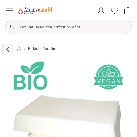
Bitkisel Parafin