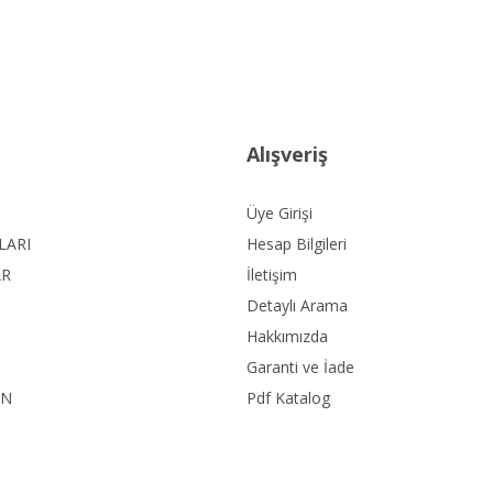
Alışveriş
Üye Girişi
LARI
Hesap Bilgileri
AR
İletişim
Detaylı Arama
Hakkımızda
Garanti ve İade
ON
Pdf Katalog