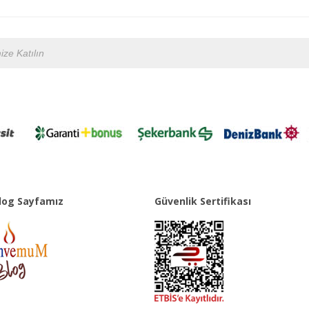
og Sayfamız
Güvenlik Sertifikası