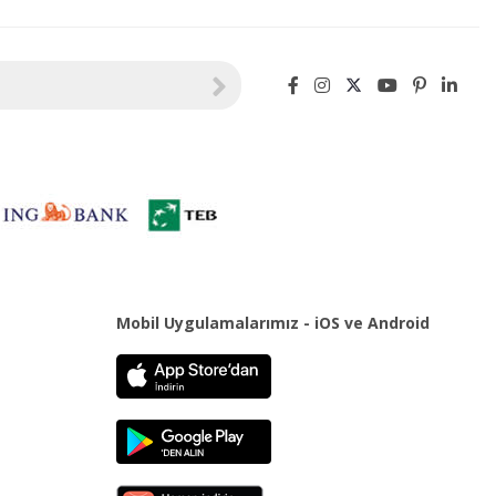
Mobil Uygulamalarımız - iOS ve Android