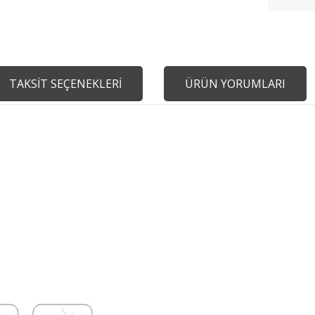
TAKSİT SEÇENEKLERİ
ÜRÜN YORUMLARI