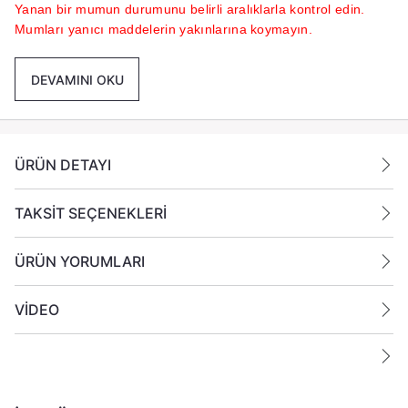
Yanan bir mumun durumunu belirli aralıklarla kontrol edin.
Mumları yanıcı maddelerin yakınlarına koymayın.
DEVAMINI OKU
ÜRÜN DETAYI
TAKSİT SEÇENEKLERİ
ÜRÜN YORUMLARI
VİDEO