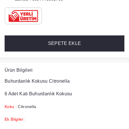
SEPETE EKLE
Ürün Bilgileri
Buhurdanlık Kokusu Citronella
6 Adet Katı Buhurdanlık Kokusu
Koku :
Citronella
Ek Bilgiler: