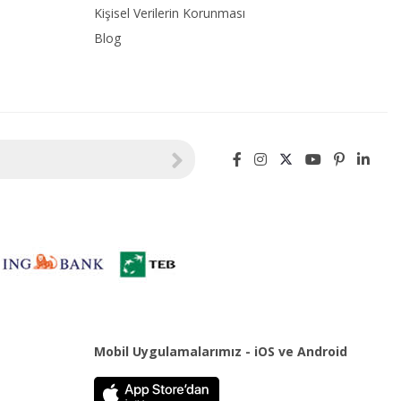
Kişisel Verilerin Korunması
Blog
Mobil Uygulamalarımız - iOS ve Android