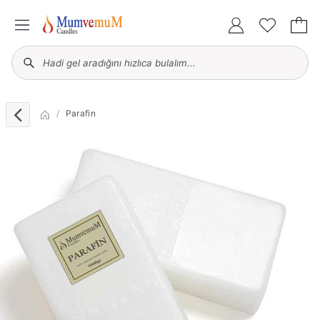
Parafin