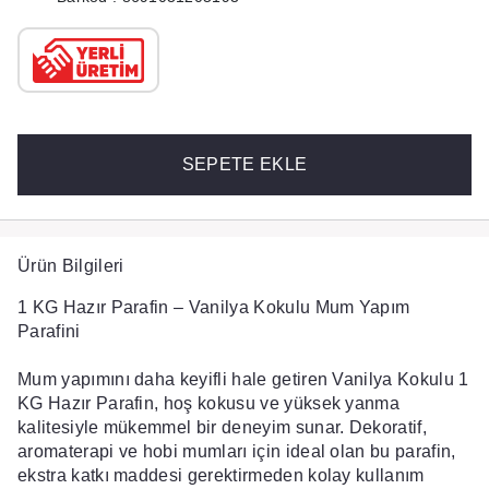
SEPETE EKLE
Ürün Bilgileri
1 KG Hazır Parafin – Vanilya Kokulu Mum Yapım
Parafini
Mum yapımını daha keyifli hale getiren
Vanilya Kokulu 1
KG Hazır Parafin
, hoş kokusu ve yüksek yanma
kalitesiyle mükemmel bir deneyim sunar.
Dekoratif,
aromaterapi ve hobi mumları
için ideal olan bu parafin,
ekstra katkı maddesi gerektirmeden kolay kullanım