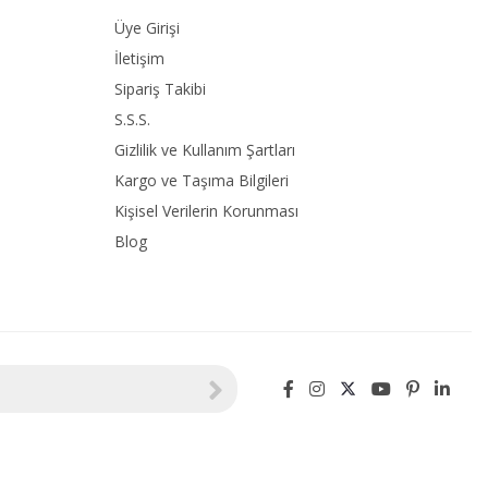
Üye Girişi
İletişim
Sipariş Takibi
S.S.S.
Gizlilik ve Kullanım Şartları
Kargo ve Taşıma Bilgileri
Kişisel Verilerin Korunması
Blog