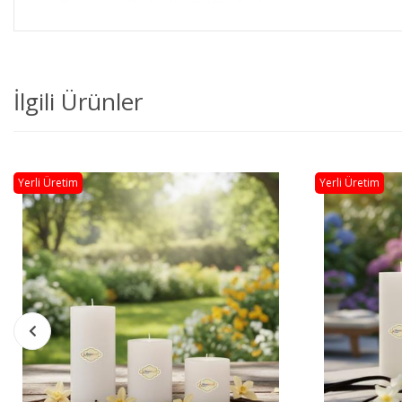
İlgili Ürünler
Yerli Üretim