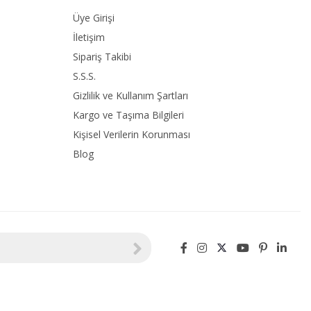
Üye Girişi
İletişim
Sipariş Takibi
S.S.S.
Gizlilik ve Kullanım Şartları
Kargo ve Taşıma Bilgileri
Kişisel Verilerin Korunması
Blog