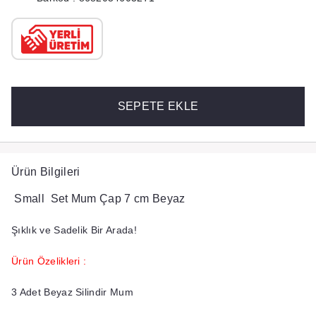
SEPETE EKLE
Ürün Bilgileri
Small Set Mum Çap 7 cm Beyaz
Şıklık ve Sadelik Bir Arada!
Ürün Özelikleri :
3 Adet Beyaz Silindir Mum