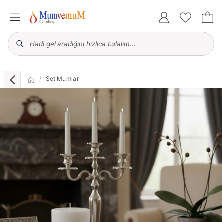
Set Mumlar