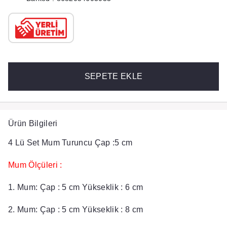
SEPETE EKLE
Ürün Bilgileri
4 Lü Set Mum Turuncu Çap :5 cm
Mum Ölçüleri :
1. Mum: Çap : 5 cm Yükseklik : 6 cm
2. Mum: Çap : 5 cm Yükseklik : 8 cm