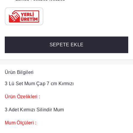
SEPETE EKLE
Ürün Bilgileri
3 Lü Set Mum Çap 7 cm Kırmızı
Ürün Özelikleri :
3 Adet Kırmızı Silindir Mum
Mum Ölçüleri :