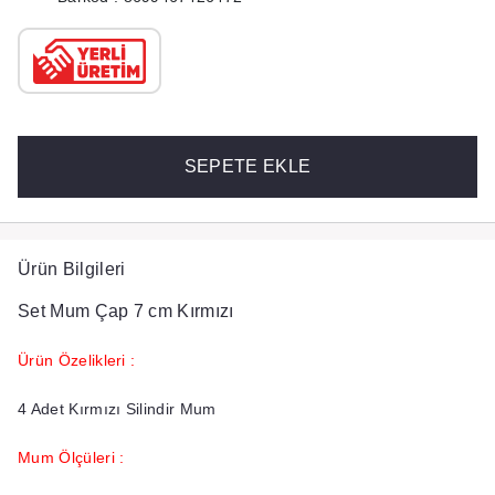
SEPETE EKLE
Ürün Bilgileri
Set Mum Çap 7 cm Kırmızı
Ürün Özelikleri :
4 Adet Kırmızı Silindir Mum
Mum Ölçüleri :