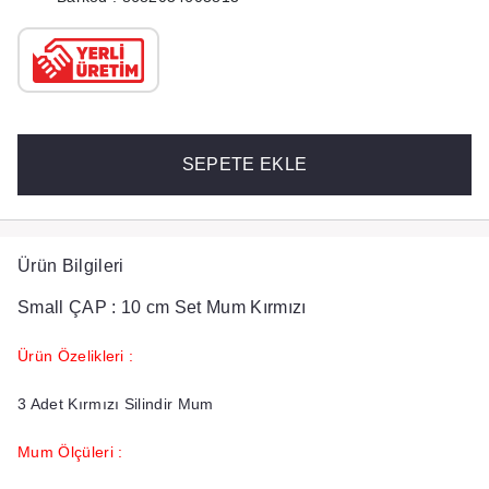
SEPETE EKLE
Ürün Bilgileri
Small ÇAP : 10 cm Set Mum Kırmızı
Ürün Özelikleri :
3 Adet Kırmızı Silindir Mum
Mum Ölçüleri :