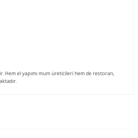
r. Hem el yapımı mum üreticileri hem de restoran,
aktadır.