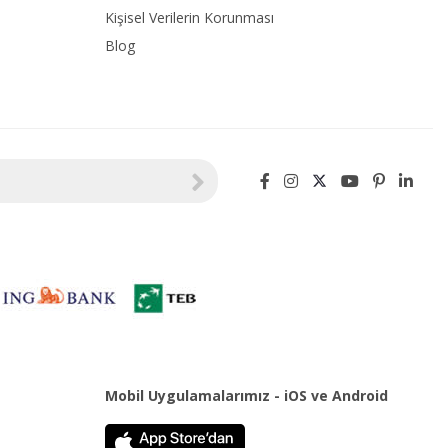
Kişisel Verilerin Korunması
Blog
Mobil Uygulamalarımız - iOS ve Android