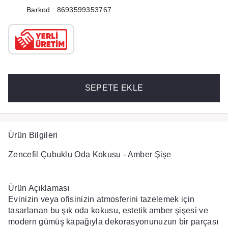
Barkod : 8693599353767
SEPETE EKLE
Ürün Bilgileri
Zencefil Çubuklu Oda Kokusu - Amber Şişe
Ürün Açıklaması
Evinizin veya ofisinizin atmosferini tazelemek için
tasarlanan bu şık oda kokusu, estetik amber şişesi ve
modern gümüş kapağıyla dekorasyonunuzun bir parçası