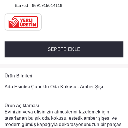
Barkod : 8691915014118
SEPETE EKLE
Ürün Bilgileri
Ada Esintisi Çubuklu Oda Kokusu - Amber Şişe
Ürün Açıklaması
Evinizin veya ofisinizin atmosferini tazelemek için
tasarlanan bu şık oda kokusu, estetik amber şişesi ve
modern gümüş kapağıyla dekorasyonunuzun bir parçası