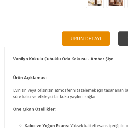
ÜRÜN DETAYI
Vanilya Kokulu Çubuklu Oda Kokusu - Amber Şişe
Ürün Açıklaması
Evinizin veya ofisinizin atmosferini tazelemek için tasarlana
süre kalıcı ve etkileyici bir koku yayılımı sağlar.
Öne Çıkan Özellikler:
Kalıcı ve Yoğun Esans:
Yüksek kaliteli esans içeriği ile 