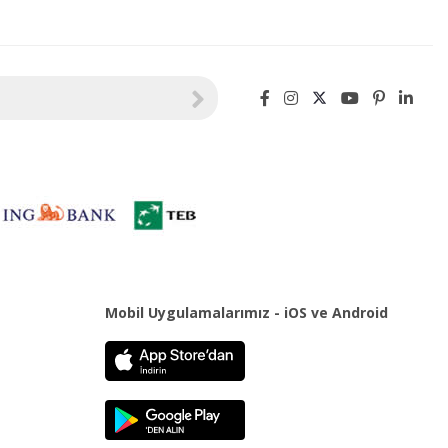
Mobil Uygulamalarımız - iOS ve Android