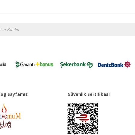
og Sayfamız
Güvenlik Sertifikası