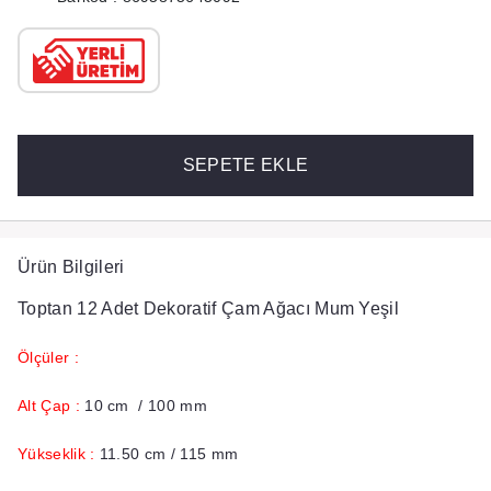
SEPETE EKLE
Ürün Bilgileri
Toptan 12 Adet Dekoratif Çam Ağacı Mum Yeşil
Ölçüler :
Alt Çap :
10 cm / 100 mm
Yükseklik :
11.50 cm / 115 mm