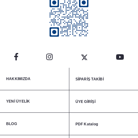
HAKKIMIZDA
SİPARİŞ TAKİBİ
YENİ ÜYELİK
ÜYE GİRİŞİ
BLOG
PDF Katalog