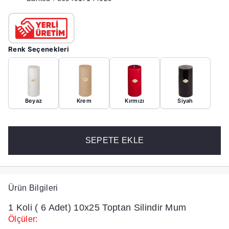
Renk Seçenekleri
Beyaz
Krem
Kırmızı
Siyah
SEPETE EKLE
Ürün Bilgileri
1 Koli ( 6 Adet) 10x25 Toptan Silindir Mum
Ölçüler: