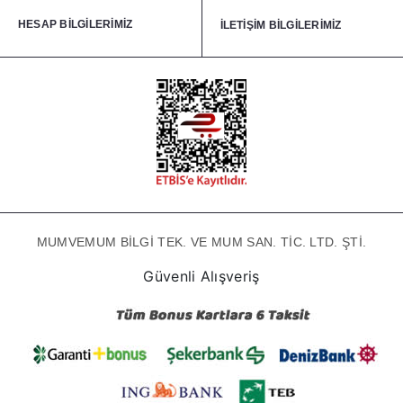
HESAP BİLGİLERİMİZ
İLETİŞİM BİLGİLERİMİZ
MUMVEMUM BİLGİ TEK. VE MUM SAN. TİC. LTD. ŞTİ.
Güvenli Alışveriş