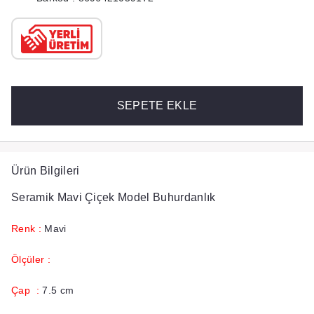
SEPETE EKLE
Ürün Bilgileri
Seramik Mavi Çiçek Model Buhurdanlık
Renk :
Mavi
Ölçüler :
Çap :
7.5 cm