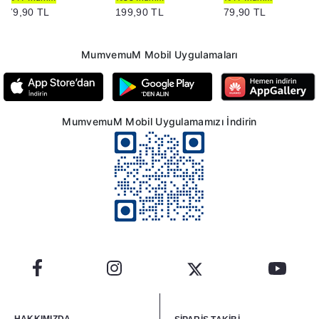
79,90 TL
199,90 TL
79,90 TL
MumvemuM Mobil Uygulamaları
MumvemuM Mobil Uygulamamızı İndirin