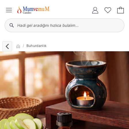
Buhurdanlık