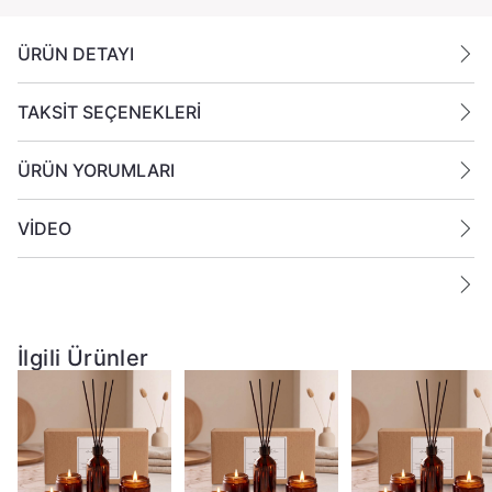
ÜRÜN DETAYI
TAKSİT SEÇENEKLERİ
ÜRÜN YORUMLARI
VİDEO
İlgili Ürünler