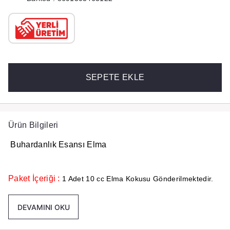
SEPETE EKLE
Ürün Bilgileri
Buhardanlık Esansı Elma
Paket İçeriği :
1 Adet 10 cc Elma Kokusu Gönderilmektedir.
DEVAMINI OKU