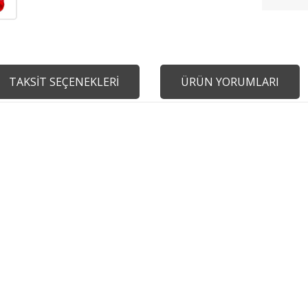
TAKSİT SEÇENEKLERİ
ÜRÜN YORUMLARI