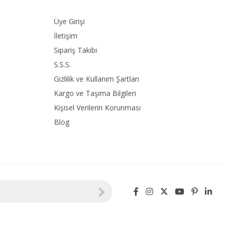
Üye Girişi
İletişim
Sipariş Takibi
S.S.S.
Gizlilik ve Kullanım Şartları
Kargo ve Taşıma Bilgileri
Kişisel Verilerin Korunması
Blog