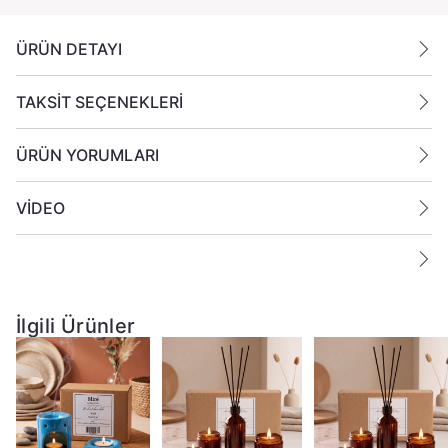
ÜRÜN DETAYI
TAKSİT SEÇENEKLERİ
ÜRÜN YORUMLARI
VİDEO
İlgili Ürünler