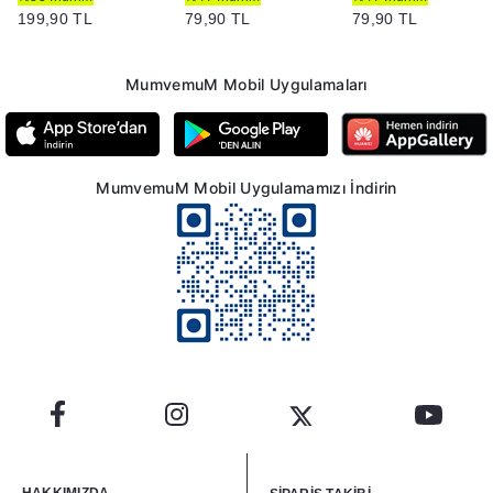
199,90 TL
79,90 TL
79,90 TL
MumvemuM Mobil Uygulamaları
MumvemuM Mobil Uygulamamızı İndirin