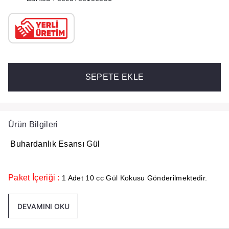
SEPETE EKLE
Ürün Bilgileri
Buhardanlık Esansı Gül
Paket İçeriği :
1 Adet 10 cc Gül Kokusu Gönderilmektedir.
DEVAMINI OKU