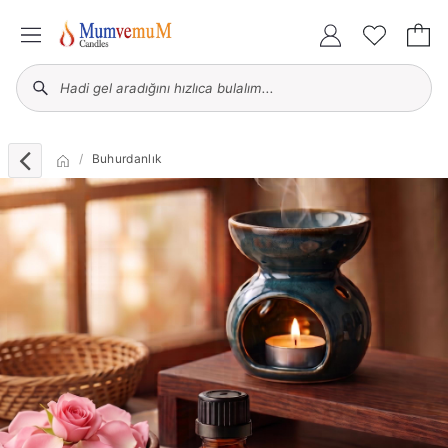
Buhurdanlık