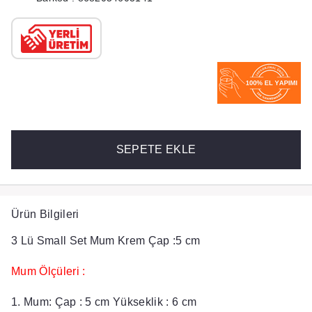
SEPETE EKLE
Ürün Bilgileri
3 Lü Small Set Mum Krem Çap :5 cm
Mum Ölçüleri :
1. Mum: Çap : 5 cm Yükseklik : 6 cm