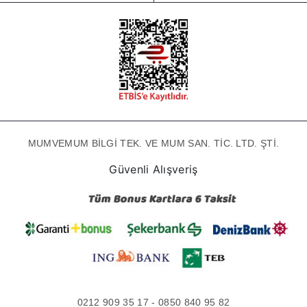
MUMVEMUM BİLGİ TEK. VE MUM SAN. TİC. LTD. ŞTİ.
Güvenli Alışveriş
0212 909 35 17 - 0850 840 95 82