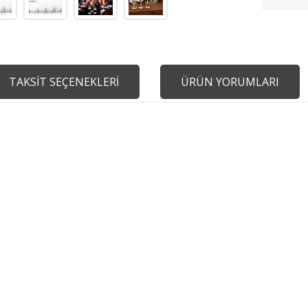
TAKSİT SEÇENEKLERİ
ÜRÜN YORUMLARI