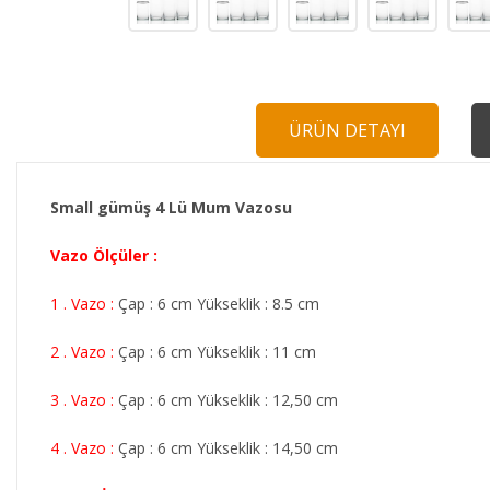
ÜRÜN DETAYI
Small gümüş 4 Lü Mum Vazosu
Vazo Ölçüler :
1 . Vazo :
Çap : 6 cm Yükseklik : 8.5 cm
2 . Vazo :
Çap : 6 cm Yükseklik : 11 cm
3 . Vazo :
Çap : 6 cm Yükseklik : 12,50 cm
4 . Vazo :
Çap : 6 cm Yükseklik : 14,50 cm