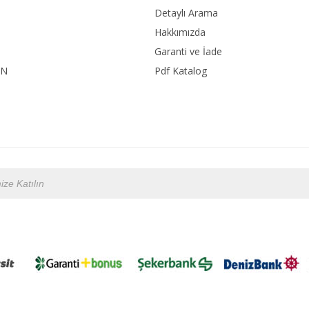
Detaylı Arama
Hakkımızda
Garanti ve İade
ON
Pdf Katalog