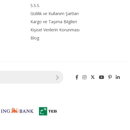
S.S.S.
Gizlilik ve Kullanım Şartları
Kargo ve Taşıma Bilgileri
Kişisel Verilerin Korunması
Blog