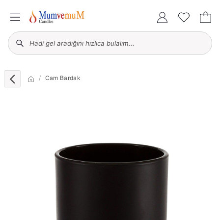
Cam Bardak