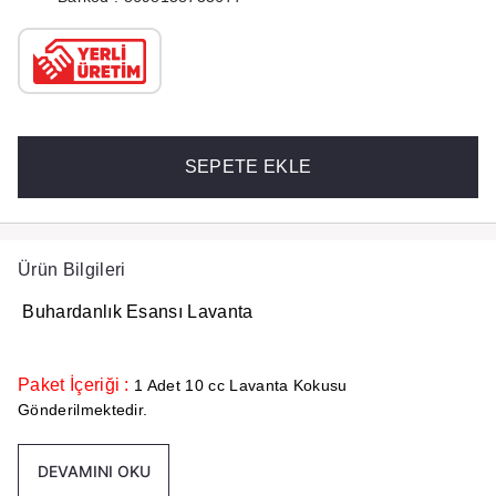
SEPETE EKLE
Ürün Bilgileri
Buhardanlık Esansı Lavanta
Paket İçeriği :
1 Adet 10 cc Lavanta Kokusu
Gönderilmektedir.
DEVAMINI OKU