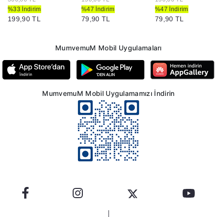
%33 İndirim
%47 İndirim
%47 İndirim
199,90 TL
79,90 TL
79,90 TL
MumvemuM Mobil Uygulamaları
MumvemuM Mobil Uygulamamızı İndirin