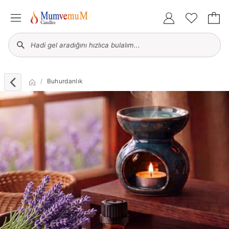
Buhurdanlık