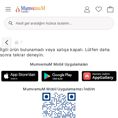
İlgili ürün bulunamadı veya satışa kapalı. Lütfen daha
sonra tekrar deneyin.
MumvemuM Mobil Uygulamaları
MumvemuM Mobil Uygulamamızı İndirin