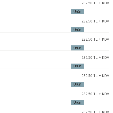
282.50
TL + KDV
Ürün
İncele
282.50
TL + KDV
Ürün
İncele
282.50
TL + KDV
Ürün
İncele
282.50
TL + KDV
Ürün
İncele
282.50
TL + KDV
Ürün
İncele
282.50
TL + KDV
Ürün
İncele
282.50
TL + KDV