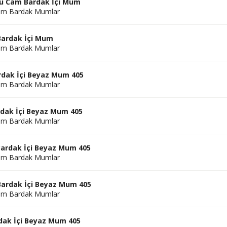
u Cam Bardak İçi Mum
am Bardak Mumlar
Bardak İçi Mum
am Bardak Mumlar
rdak İçi Beyaz Mum 405
am Bardak Mumlar
rdak İçi Beyaz Mum 405
am Bardak Mumlar
ardak İçi Beyaz Mum 405
am Bardak Mumlar
Bardak İçi Beyaz Mum 405
am Bardak Mumlar
dak İçi Beyaz Mum 405