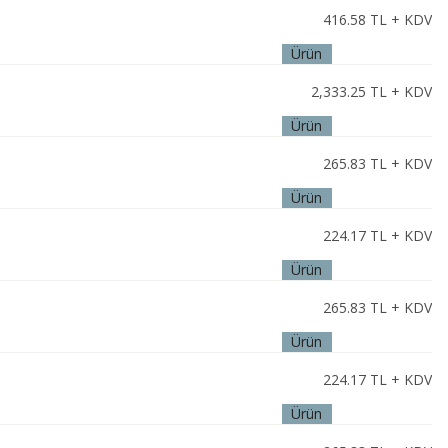
416.58
TL + KDV
Ürün
İncele
2,333.25
TL + KDV
Ürün
İncele
265.83
TL + KDV
Ürün
İncele
224.17
TL + KDV
Ürün
İncele
265.83
TL + KDV
Ürün
İncele
224.17
TL + KDV
Ürün
İncele