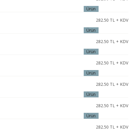
Ürün
İncele
282.50
TL + KDV
Ürün
İncele
282.50
TL + KDV
Ürün
İncele
282.50
TL + KDV
Ürün
İncele
282.50
TL + KDV
Ürün
İncele
282.50
TL + KDV
Ürün
İncele
282.50
TL + KDV