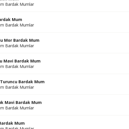
am Bardak Mumlar
Bardak Mum
am Bardak Mumlar
lu Mor Bardak Mum
am Bardak Mumlar
lu Mavi Bardak Mum
am Bardak Mumlar
u Turuncu Bardak Mum
am Bardak Mumlar
ık Mavi Bardak Mum
am Bardak Mumlar
 Bardak Mum
am Bardak Mumlar