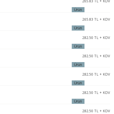
265.83
TL + KDV
Ürün
İncele
265.83
TL + KDV
Ürün
İncele
282.50
TL + KDV
Ürün
İncele
282.50
TL + KDV
Ürün
İncele
282.50
TL + KDV
Ürün
İncele
282.50
TL + KDV
Ürün
İncele
282.50
TL + KDV