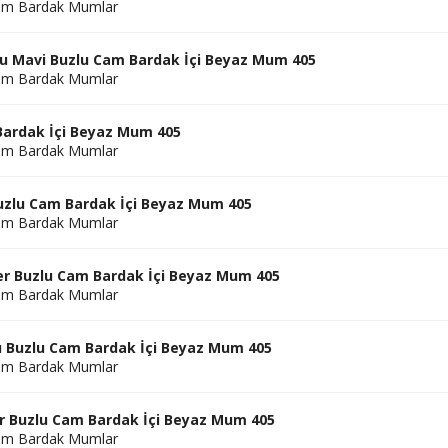
am Bardak Mumlar
u Mavi Buzlu Cam Bardak İçi Beyaz Mum 405
am Bardak Mumlar
ardak İçi Beyaz Mum 405
am Bardak Mumlar
uzlu Cam Bardak İçi Beyaz Mum 405
am Bardak Mumlar
r Buzlu Cam Bardak İçi Beyaz Mum 405
am Bardak Mumlar
zı Buzlu Cam Bardak İçi Beyaz Mum 405
am Bardak Mumlar
r Buzlu Cam Bardak İçi Beyaz Mum 405
am Bardak Mumlar