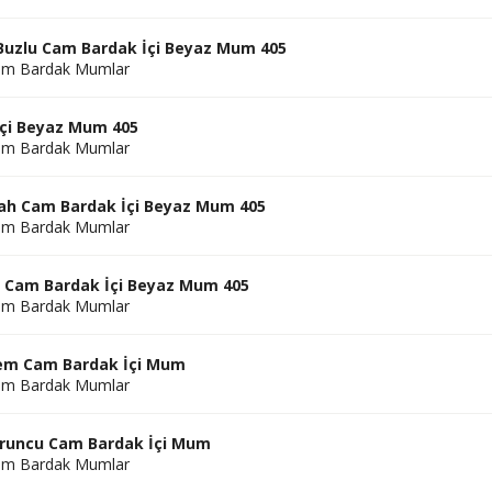
Buzlu Cam Bardak İçi Beyaz Mum 405
am Bardak Mumlar
İçi Beyaz Mum 405
am Bardak Mumlar
yah Cam Bardak İçi Beyaz Mum 405
am Bardak Mumlar
h Cam Bardak İçi Beyaz Mum 405
am Bardak Mumlar
em Cam Bardak İçi Mum
am Bardak Mumlar
uruncu Cam Bardak İçi Mum
am Bardak Mumlar