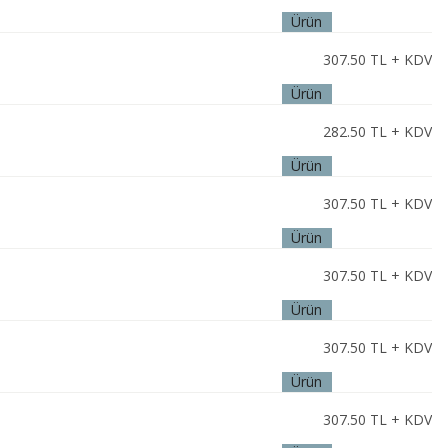
Ürün
İncele
307.50
TL + KDV
Ürün
İncele
282.50
TL + KDV
Ürün
İncele
307.50
TL + KDV
Ürün
İncele
307.50
TL + KDV
Ürün
İncele
307.50
TL + KDV
Ürün
İncele
307.50
TL + KDV