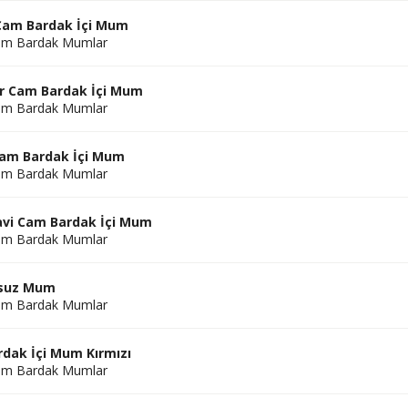
 Cam Bardak İçi Mum
am Bardak Mumlar
r Cam Bardak İçi Mum
am Bardak Mumlar
Cam Bardak İçi Mum
am Bardak Mumlar
vi Cam Bardak İçi Mum
am Bardak Mumlar
kusuz Mum
am Bardak Mumlar
dak İçi Mum Kırmızı
am Bardak Mumlar