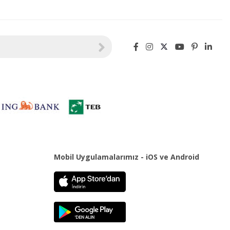
Mobil Uygulamalarımız - iOS ve Android