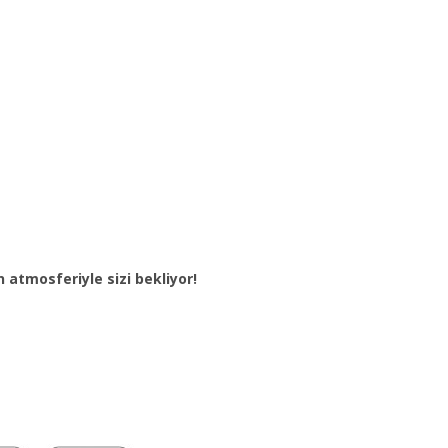
tmosferiyle sizi bekliyor!