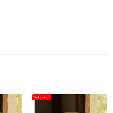
Yerli Üretim