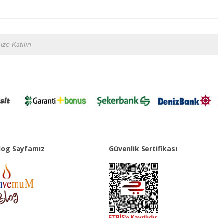
og Sayfamız
Güvenlik Sertifikası