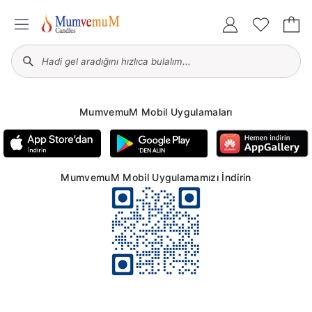
MumvemuM Mobil Uygulamaları
MumvemuM Mobil Uygulamamızı İndirin