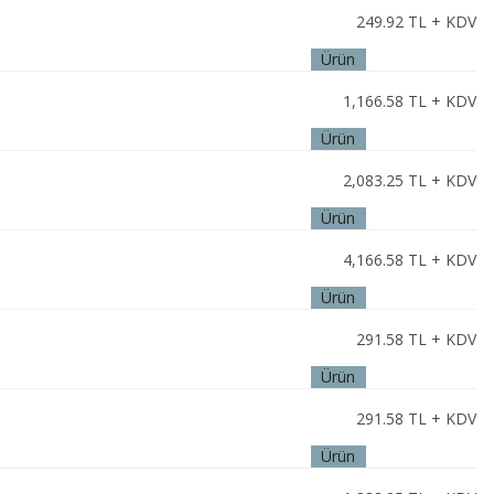
249.92
TL + KDV
Ürün
İncele
1,166.58
TL + KDV
Ürün
İncele
2,083.25
TL + KDV
Ürün
İncele
4,166.58
TL + KDV
Ürün
İncele
291.58
TL + KDV
Ürün
İncele
291.58
TL + KDV
Ürün
İncele