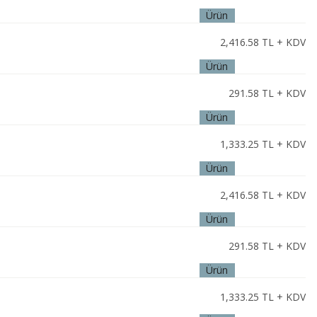
Ürün
İncele
2,416.58
TL + KDV
Ürün
İncele
291.58
TL + KDV
Ürün
İncele
1,333.25
TL + KDV
Ürün
İncele
2,416.58
TL + KDV
Ürün
İncele
291.58
TL + KDV
Ürün
İncele
1,333.25
TL + KDV