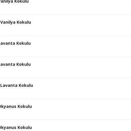
Vanilya Kokulu
 Vanilya Kokulu
 Lavanta Kokulu
 Lavanta Kokulu
n Lavanta Kokulu
 Okyanus Kokulu
 Okyanus Kokulu