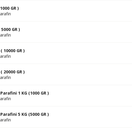
(1000 GR )
arafin
 5000 GR )
arafin
 ( 10000 GR )
arafin
 ( 20000 GR )
arafin
arafini 1 KG (1000 GR )
arafin
arafini 5 KG (5000 GR )
arafin