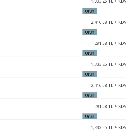
1,333.25
TL + KDV
Ürün
İncele
2,416.58
TL + KDV
Ürün
İncele
291.58
TL + KDV
Ürün
İncele
1,333.25
TL + KDV
Ürün
İncele
2,416.58
TL + KDV
Ürün
İncele
291.58
TL + KDV
Ürün
İncele
1,333.25
TL + KDV