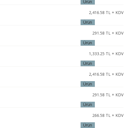
Ürün
İncele
2,416.58
TL + KDV
Ürün
İncele
291.58
TL + KDV
Ürün
İncele
1,333.25
TL + KDV
Ürün
İncele
2,416.58
TL + KDV
Ürün
İncele
291.58
TL + KDV
Ürün
İncele
266.58
TL + KDV
Ürün