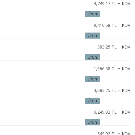
4,749.17
TL + KDV
Ürün
İncele
9,416.58
TL + KDV
Ürün
İncele
383.25
TL + KDV
Ürün
İncele
1,666.58
TL + KDV
Ürün
İncele
3,083.25
TL + KDV
Ürün
İncele
6,249.92
TL + KDV
Ürün
İncele
349.92
TL + KDV