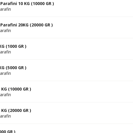
arafini 10 KG (10000 GR )
arafin
Parafini 20KG (20000 GR )
arafin
KG (1000 GR )
arafin
KG (5000 GR )
arafin
0 KG (10000 GR )
arafin
0 KG (20000 GR )
arafin
000 GR )