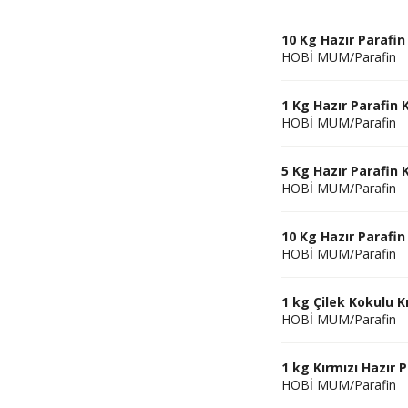
10 Kg Hazır Parafin
HOBİ MUM/Parafin
1 Kg Hazır Parafin
HOBİ MUM/Parafin
5 Kg Hazır Parafin
HOBİ MUM/Parafin
10 Kg Hazır Parafi
HOBİ MUM/Parafin
1 kg Çilek Kokulu K
HOBİ MUM/Parafin
1 kg Kırmızı Hazır 
HOBİ MUM/Parafin