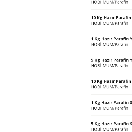
HOBİ MUM/Parafin
10 Kg Hazır Parafi
HOBİ MUM/Parafin
1 Kg Hazır Parafin
HOBİ MUM/Parafin
5 Kg Hazır Parafin
HOBİ MUM/Parafin
10 Kg Hazır Parafi
HOBİ MUM/Parafin
1 Kg Hazır Parafin 
HOBİ MUM/Parafin
5 Kg Hazır Parafin 
HOBİ MUM/Parafin