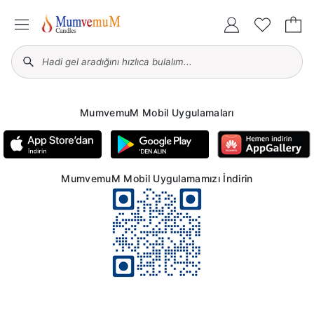
MumvemuM Mobil Uygulamaları
MumvemuM Mobil Uygulamamızı İndirin