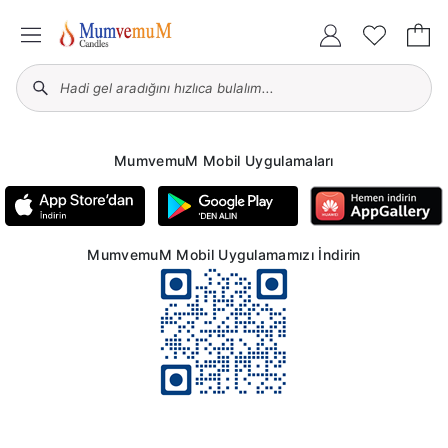
MumvemuM Mobil Uygulamaları
MumvemuM Mobil Uygulamamızı İndirin