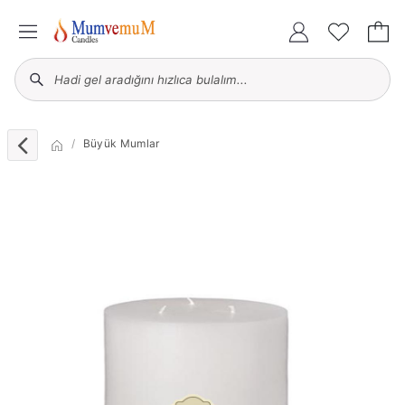
Büyük Mumlar