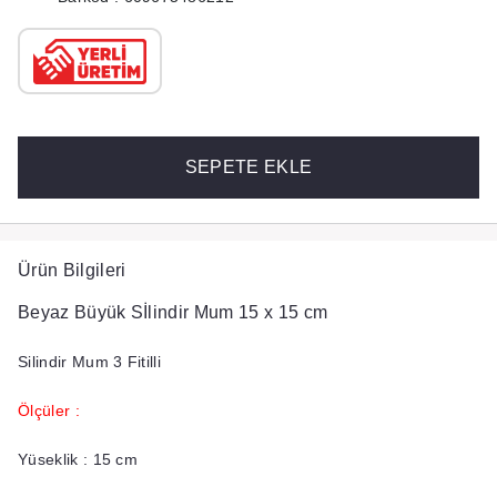
SEPETE EKLE
Ürün Bilgileri
Beyaz Büyük Sİlindir Mum 15 x 15 cm
Silindir Mum 3 Fitilli
Ölçüler :
Yüseklik : 15 cm