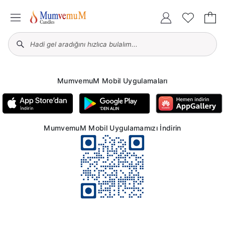
MumvemuM Mobil Uygulamaları
MumvemuM Mobil Uygulamamızı İndirin