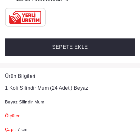
SEPETE EKLE
Ürün Bilgileri
1 Koli Silindir Mum (24 Adet ) Beyaz
Beyaz Silindir Mum
Ölçüler :
Çap :
7 cm