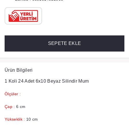
SEPETE EKLE
Ürün Bilgileri
1 Koli 24 Adet 6x10 Beyaz Silindir Mum
Ölçüler :
Çap :
6 cm
Yükseklik :
10 cm