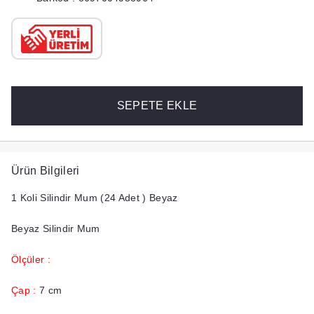
SEPETE EKLE
Ürün Bilgileri
1 Koli Silindir Mum (24 Adet ) Beyaz
Beyaz Silindir Mum
Ölçüler :
Çap :
7 cm