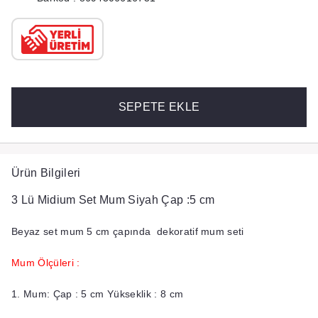
SEPETE EKLE
Ürün Bilgileri
3 Lü Midium Set Mum Siyah Çap :5 cm
Beyaz set mum 5 cm çapında dekoratif mum seti
Mum Ölçüleri :
1. Mum: Çap : 5 cm Yükseklik : 8 cm