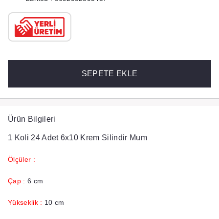
SEPETE EKLE
Ürün Bilgileri
1 Koli 24 Adet 6x10 Krem Silindir Mum
Ölçüler :
Çap :
6 cm
Yükseklik :
10 cm