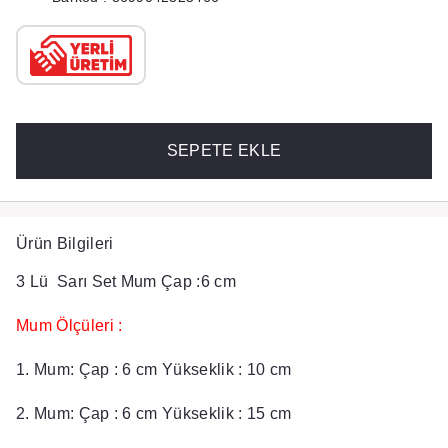
SEPETE EKLE
Ürün Bilgileri
3 Lü Sarı Set Mum Çap :6 cm
Mum Ölçüleri :
1. Mum: Çap : 6 cm Yükseklik : 10 cm
2. Mum: Çap : 6 cm Yükseklik : 15 cm